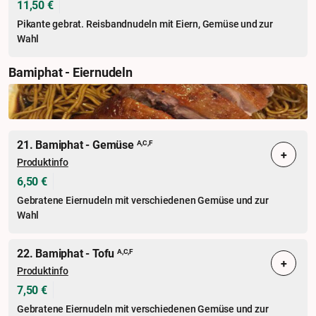
11,50 €
Pikante gebrat. Reisbandnudeln mit Eiern, Gemüse und zur
Wahl
Bamiphat - Eiernudeln
21. Bamiphat - Gemüse
A,C,F
+
Produktinfo
6,50 €
Gebratene Eiernudeln mit verschiedenen Gemüse und zur
Wahl
22. Bamiphat - Tofu
A,C,F
+
Produktinfo
7,50 €
Gebratene Eiernudeln mit verschiedenen Gemüse und zur