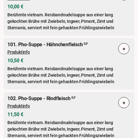
10,00 €
Berühmte vietnam. Reisbandnudelsuppe aus einer lang
gekochten Brühe mit Zwiebeln, Ingwer, Piment, Zimt und
Sternanis, serviert mit fein gehackten Frühlingszwiebeln
101. Pho-Suppe - Hähnchenfleisch
D,F
+
Produktinfo
10,50 €
Berühmte vietnam. Reisbandnudelsuppe aus einer lang
gekochten Brühe mit Zwiebeln, Ingwer, Piment, Zimt und
Sternanis, serviert mit fein gehackten Frühlingszwiebeln
102. Pho-Suppe - Rindfleisch
D,F
+
Produktinfo
11,50 €
Berühmte vietnam. Reisbandnudelsuppe aus einer lang
gekochten Brühe mit Zwiebeln, Ingwer, Piment, Zimt und
Sternanis, serviert mit fein gehackten Frühlingszwiebeln